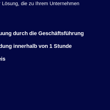
er Lösung, die zu Ihrem Unternehmen
uung durch die Geschäftsführung
dung innerhalb von 1 Stunde
is