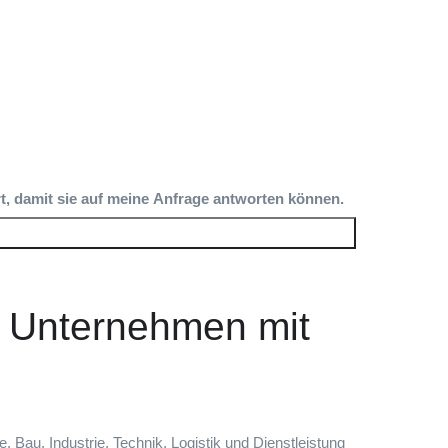
t, damit sie auf meine Anfrage antworten können.
ür Unternehmen mit
au, Industrie, Technik, Logistik und Dienstleistung