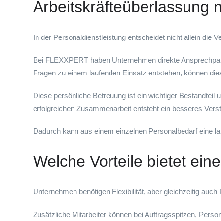
Arbeitskräfteüberlassung 
In der Personaldienstleistung entscheidet nicht allein die
Bei FLEXXPERT haben Unternehmen direkte Ansprechpartn
Fragen zu einem laufenden Einsatz entstehen, können die
Diese persönliche Betreuung ist ein wichtiger Bestandteil u
erfolgreichen Zusammenarbeit entsteht ein besseres Verstän
Dadurch kann aus einem einzelnen Personalbedarf eine lan
Welche Vorteile bietet ei
Unternehmen benötigen Flexibilität, aber gleichzeitig auch
Zusätzliche Mitarbeiter können bei Auftragsspitzen, Pers