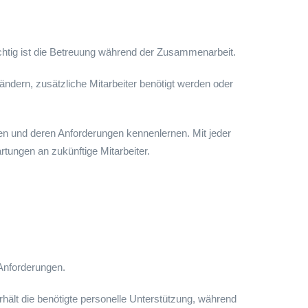
wichtig ist die Betreuung während der Zusammenarbeit.
rn, zusätzliche Mitarbeiter benötigt werden oder
n und deren Anforderungen kennenlernen. Mit jeder
rtungen an zukünftige Mitarbeiter.
 Anforderungen.
hält die benötigte personelle Unterstützung, während