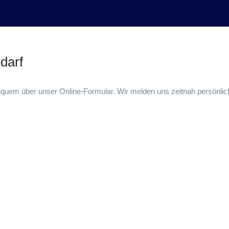
darf
equem über unser Online-Formular. Wir melden uns zeitnah persönlich