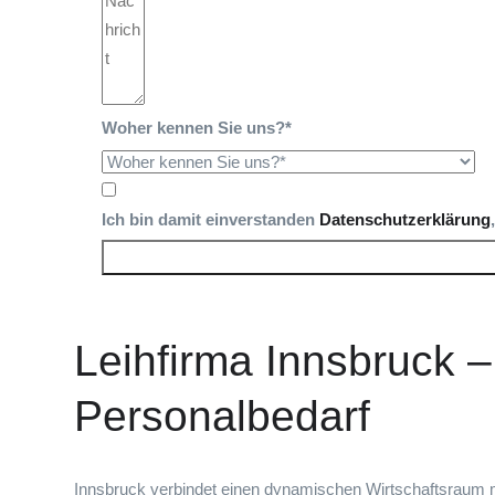
Woher kennen Sie uns?*
Ich bin damit einverstanden
Datenschutzerklärung
Leihfirma Innsbruck –
Personalbedarf
Innsbruck verbindet einen dynamischen Wirtschaftsraum m