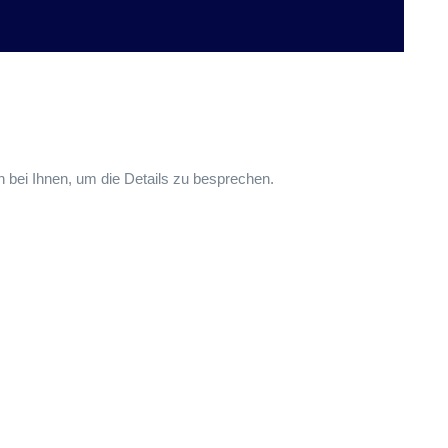
 bei Ihnen, um die Details zu besprechen.