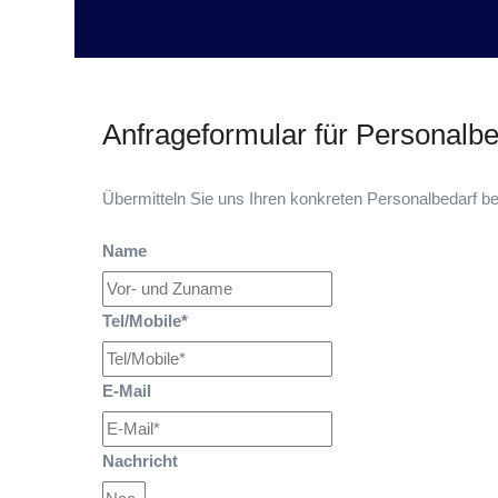
Anfrageformular für Personalbe
Übermitteln Sie uns Ihren konkreten Personalbedarf b
Name
Tel/Mobile*
E-Mail
Nachricht