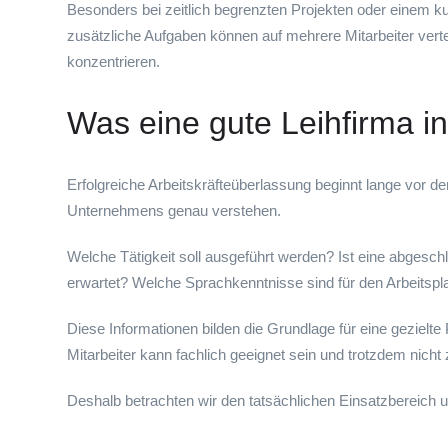
Besonders bei zeitlich begrenzten Projekten oder einem k
zusätzliche Aufgaben können auf mehrere Mitarbeiter verte
konzentrieren.
Was eine gute Leihfirma in 
Erfolgreiche Arbeitskräfteüberlassung beginnt lange vor d
Unternehmens genau verstehen.
Welche Tätigkeit soll ausgeführt werden? Ist eine abgesc
erwartet? Welche Sprachkenntnisse sind für den Arbeitsplat
Diese Informationen bilden die Grundlage für eine gezielt
Mitarbeiter kann fachlich geeignet sein und trotzdem nich
Deshalb betrachten wir den tatsächlichen Einsatzbereich