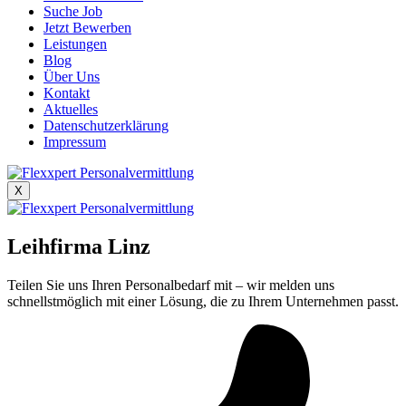
Suche Job
Jetzt Bewerben
Leistungen
Blog
Über Uns
Kontakt
Aktuelles
Datenschutzerklärung
Impressum
X
Leihfirma Linz
Teilen Sie uns Ihren Personalbedarf mit – wir melden uns
schnellstmöglich mit einer Lösung, die zu Ihrem Unternehmen passt.