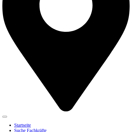
Startseite
Suche Fachkräfte