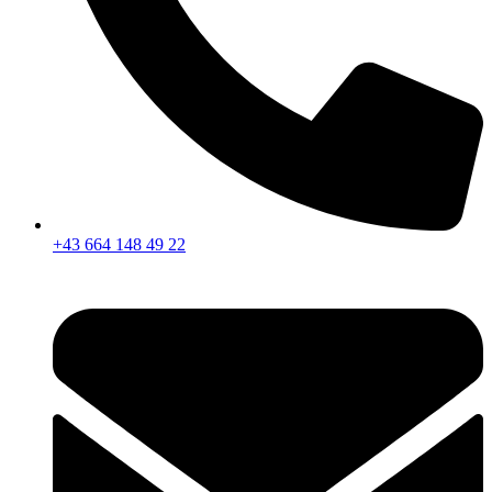
+43 664 148 49 22