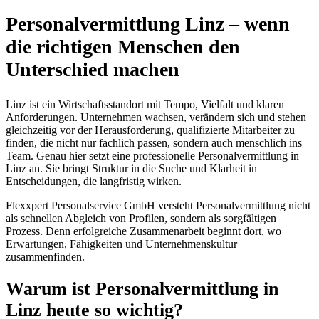
Personalvermittlung Linz – wenn
die richtigen Menschen den
Unterschied machen
Linz ist ein Wirtschaftsstandort mit Tempo, Vielfalt und klaren
Anforderungen. Unternehmen wachsen, verändern sich und stehen
gleichzeitig vor der Herausforderung, qualifizierte Mitarbeiter zu
finden, die nicht nur fachlich passen, sondern auch menschlich ins
Team. Genau hier setzt eine professionelle Personalvermittlung in
Linz an. Sie bringt Struktur in die Suche und Klarheit in
Entscheidungen, die langfristig wirken.
Flexxpert Personalservice GmbH versteht Personalvermittlung nicht
als schnellen Abgleich von Profilen, sondern als sorgfältigen
Prozess. Denn erfolgreiche Zusammenarbeit beginnt dort, wo
Erwartungen, Fähigkeiten und Unternehmenskultur
zusammenfinden.
Warum ist Personalvermittlung in
Linz heute so wichtig?