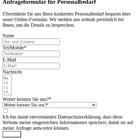
Anfrageformular für Personalbedarf
Übermitteln Sie uns Ihren konkreten Personalbedarf bequem über
unser Online-Formular. Wir melden uns zeitnah persönlich bei
Ihnen, um die Details zu besprechen.
Name
Tel/Mobile*
E-Mail
Nachricht
Woher kennen Sie uns?*
Ich bin damit einverstanden
Datenschutzerklärung
, dass diese
Website meine eingereichten Informationen speichert, damit sie auf
meine Anfrage antworten können.
Senden