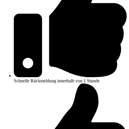
Schnelle Rückmeldung innerhalb von 1 Stunde