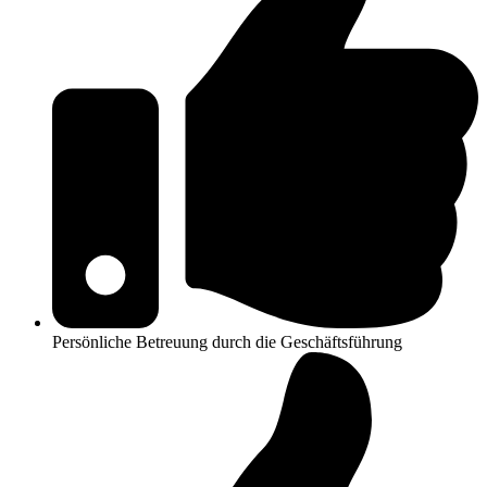
Persönliche Betreuung durch die Geschäftsführung