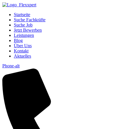
Startseite
Suche Fachkräfte
Suche Job
Jetzt Bewerben
Leistungen
Blog
Über Uns
Kontakt
Aktuelles
Phone-alt