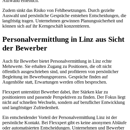
Aufwand erheblich.
Zudem sinkt das Risiko von Fehlbesetzungen. Durch gezielte
Auswahl und persönliche Gespräche entstehen Entscheidungen, die
langfristig tragen. Unternehmen gewinnen Planungssicherheit und
können sich auf ihr Kerngeschäft konzentrieren.
Personalvermittlung in Linz aus Sicht
der Bewerber
Auch für Bewerber bietet Personalvermittlung in Linz echte
Mehrwerte. Sie erhalten Zugang zu Positionen, die oft nicht
öffentlich ausgeschrieben sind, und profitieren von persönlicher
Begleitung im Bewerbungsprozess. Gespräche finden auf
Augenhöhe statt, Erwartungen werden offen besprochen.
Flexxpert unterstützt Bewerber dabei, ihre Stärken klar zu
positionieren und passende Perspektiven zu finden. Der Fokus liegt
nicht auf schnellen Wechseln, sondern auf beruflicher Entwicklung
und langfristiger Zufriedenheit.
Ein entscheidender Vorteil der Personalvermittlung Linz ist der
persönliche Kontakt. Bei Flexxpert gibt es keine anonymen Abläufe
oder automatisierten Entscheidungen. Unternehmen und Bewerber