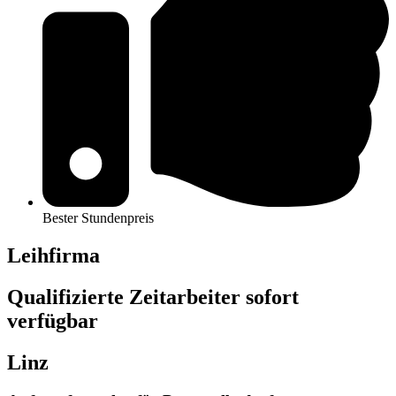
Bester Stundenpreis
Leihfirma
Qualifizierte Zeitarbeiter sofort
verfügbar
Linz