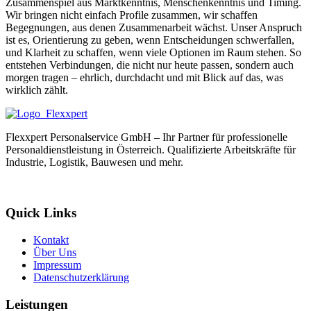
Zusammenspiel aus Marktkenntnis, Menschenkenntnis und Timing.
Wir bringen nicht einfach Profile zusammen, wir schaffen
Begegnungen, aus denen Zusammenarbeit wächst. Unser Anspruch
ist es, Orientierung zu geben, wenn Entscheidungen schwerfallen,
und Klarheit zu schaffen, wenn viele Optionen im Raum stehen. So
entstehen Verbindungen, die nicht nur heute passen, sondern auch
morgen tragen – ehrlich, durchdacht und mit Blick auf das, was
wirklich zählt.
Flexxpert Personalservice GmbH – Ihr Partner für professionelle
Personaldienstleistung in Österreich. Qualifizierte Arbeitskräfte für
Industrie, Logistik, Bauwesen und mehr.
Quick Links
Kontakt
Über Uns
Impressum
Datenschutzerklärung
Leistungen