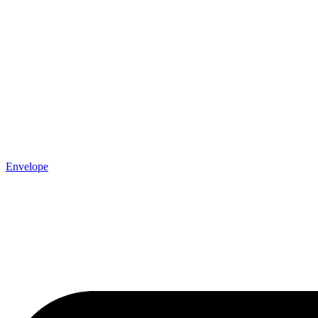
Envelope