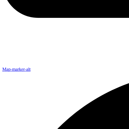
Map-marker-alt