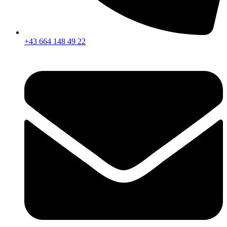
+43 664 148 49 22