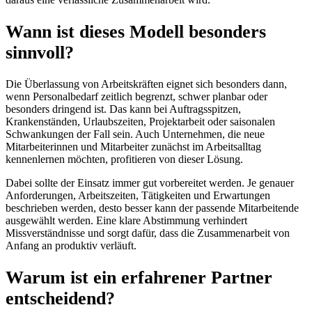
Wann ist dieses Modell besonders
sinnvoll?
Die Überlassung von Arbeitskräften eignet sich besonders dann,
wenn Personalbedarf zeitlich begrenzt, schwer planbar oder
besonders dringend ist. Das kann bei Auftragsspitzen,
Krankenständen, Urlaubszeiten, Projektarbeit oder saisonalen
Schwankungen der Fall sein. Auch Unternehmen, die neue
Mitarbeiterinnen und Mitarbeiter zunächst im Arbeitsalltag
kennenlernen möchten, profitieren von dieser Lösung.
Dabei sollte der Einsatz immer gut vorbereitet werden. Je genauer
Anforderungen, Arbeitszeiten, Tätigkeiten und Erwartungen
beschrieben werden, desto besser kann der passende Mitarbeitende
ausgewählt werden. Eine klare Abstimmung verhindert
Missverständnisse und sorgt dafür, dass die Zusammenarbeit von
Anfang an produktiv verläuft.
Warum ist ein erfahrener Partner
entscheidend?