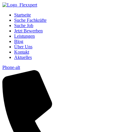
Startseite
Suche Fachkräfte
Suche Job
Jetzt Bewerben
Leistungen
Blog
Über Uns
Kontakt
Aktuelles
Phone-alt