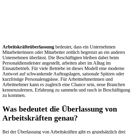
Arbeitskräfteüberlassung
bedeutet, dass ein Unternehmen
Mitarbeiterinnen oder Mitarbeiter zeitlich begrenzt an ein anderes
Unternehmen überlässt. Die Beschäftigten bleiben dabei beim
Personaldienstleister angestellt, arbeiten aber im Alltag im
Einsatzbetrieb. Für viele Betriebe ist dieses Modell eine moderne
Antwort auf schwankende Auftragslagen, saisonale Spitzen oder
kurzfristige Personalengpässe. Für Arbeitnehmerinnen und
Arbeitnehmer kann es zugleich eine Chance sein, neue Branchen
kennenzulernen, Erfahrung zu sammeln und rasch in Beschäftigung
zu kommen.
Was bedeutet die Überlassung von
Arbeitskräften genau?
Bei der Überlassung von Arbeitskräften gibt es grundsätzlich drei