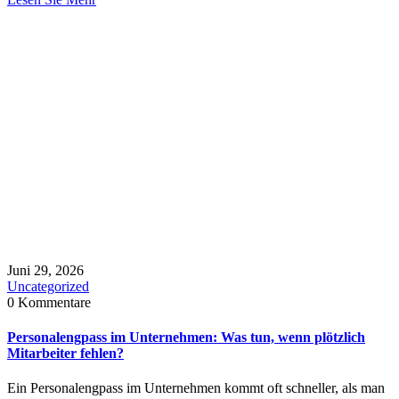
Juni 29, 2026
Uncategorized
0 Kommentare
Personalengpass im Unternehmen: Was tun, wenn plötzlich
Mitarbeiter fehlen?
Ein Personalengpass im Unternehmen kommt oft schneller, als man