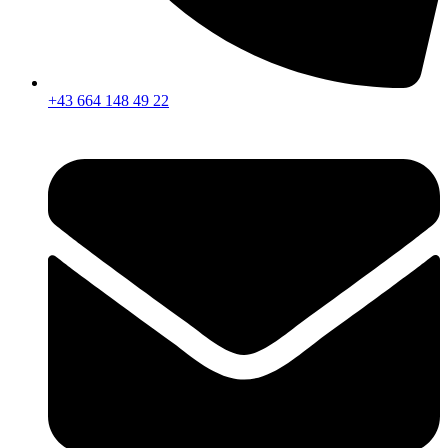
+43 664 148 49 22