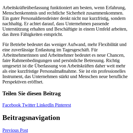
Arbeitskräfteüberlassung funktioniert am besten, wenn Erfahrung,
Menschenkenntnis und rechtliche Sicherheit zusammenkommen.
Ein guter Personaldienstleister denkt nicht nur kurzfristig, sondern
nachhaltig. Er achtet darauf, dass Unternehmen passende
Unterstützung erhalten und Beschäftigte in einem Umfeld arbeiten,
das ihren Fähigkeiten entspricht.
Für Betriebe bedeutet das weniger Aufwand, mehr Flexibilität und
eine zuverlässige Entlastung im Tagesgeschäft. Für
Arbeitnehmerinnen und Arbeitnehmer bedeutet es neue Chancen,
faire Rahmenbedingungen und persönliche Betreuung. Richtig
umgesetzt ist die Überlassung von Arbeitskräften daher weit mehr
als eine kurzfristige Personalmaßnahme. Sie ist ein professionelles
Instrument, das Unternehmen stärkt und Menschen neue berufliche
Perspektiven eröffnet.
Teilen Sie diesen Beitrag
Facebook
Twitter
LinkedIn
Pinterest
Beitragsnavigation
Previous Post