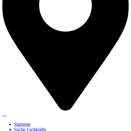
Startseite
Suche Fachkräfte