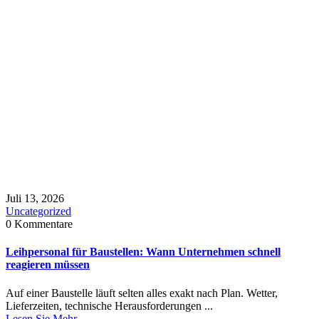
Juli 13, 2026
Uncategorized
0 Kommentare
Leihpersonal für Baustellen: Wann Unternehmen schnell
reagieren müssen
Auf einer Baustelle läuft selten alles exakt nach Plan. Wetter,
Lieferzeiten, technische Herausforderungen ...
Lesen Sie Mehr