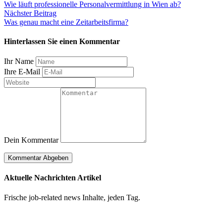
Wie läuft professionelle Personalvermittlung in Wien ab?
Nächster Beitrag
Was genau macht eine Zeitarbeitsfirma?
Hinterlassen Sie einen Kommentar
Ihr Name
Ihre E-Mail
Dein Kommentar
Aktuelle Nachrichten Artikel
Frische job-related news Inhalte, jeden Tag.