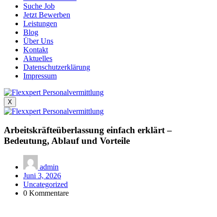
Suche Job
Jetzt Bewerben
Leistungen
Blog
Über Uns
Kontakt
Aktuelles
Datenschutzerklärung
Impressum
X
Arbeitskräfteüberlassung einfach erklärt –
Bedeutung, Ablauf und Vorteile
admin
Juni 3, 2026
Uncategorized
0 Kommentare