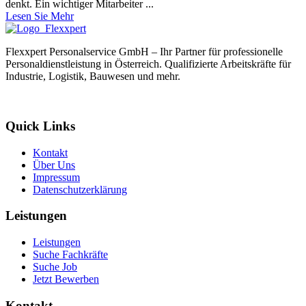
denkt. Ein wichtiger Mitarbeiter ...
Lesen Sie Mehr
Flexxpert Personalservice GmbH – Ihr Partner für professionelle
Personaldienstleistung in Österreich. Qualifizierte Arbeitskräfte für
Industrie, Logistik, Bauwesen und mehr.
Quick Links
Kontakt
Über Uns
Impressum
Datenschutzerklärung
Leistungen
Leistungen
Suche Fachkräfte
Suche Job
Jetzt Bewerben
Kontakt